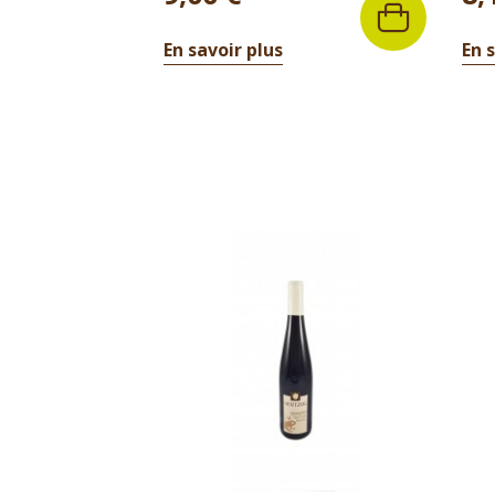
En savoir plus
En 