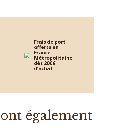
Frais de port
offerts en
France
Métropolitaine
dès 200€
d'achat
t ont également