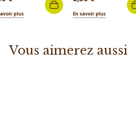
savoir plus
En savoir plus
Vous aimerez aussi