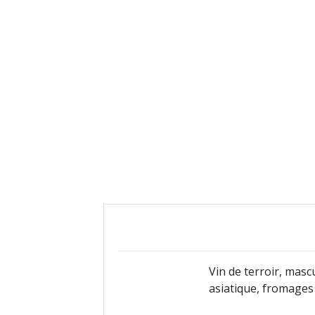
Vin de terroir, masc
asiatique, fromages 