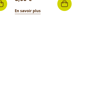
En savoir plus